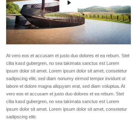
At vero eos et accusam et justo duo dolores et ea rebum. Stet
clita kasd gubergren, no sea takimata sanctus est Lorem
ipsum dolor sit amet. Lorem ipsum dolor sit amet, consetetur
sadipscing elitr, sed diam nonumy eirmod tempor invidunt ut
labore et dolore magna aliquyam erat, sed diam voluptua. At
vero eos et accusam et justo duo dolores et ea rebum. Stet
clita kasd gubergren, no sea takimata sanctus est Lorem
ipsum dolor sit amet. Lorem ipsum dolor sit amet, consetetur
sadipscing elitr.