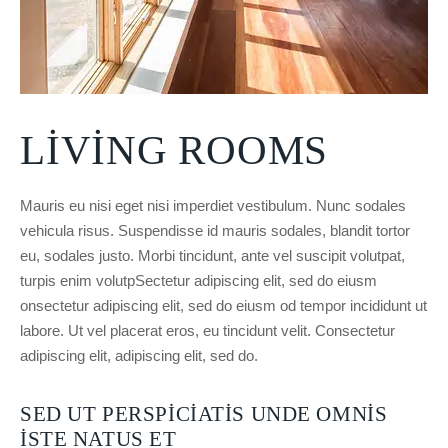
LIVING ROOMS
Mauris eu nisi eget nisi imperdiet vestibulum. Nunc sodales
vehicula risus. Suspendisse id mauris sodales, blandit tortor
eu, sodales justo. Morbi tincidunt, ante vel suscipit volutpat,
turpis enim volutpSectetur adipiscing elit, sed do eiusm
onsectetur adipiscing elit, sed do eiusm od tempor incididunt ut
labore. Ut vel placerat eros, eu tincidunt velit. Consectetur
adipiscing elit, adipiscing elit, sed do.
SED UT PERSPICIATIS UNDE OMNIS
ISTE NATUS ET