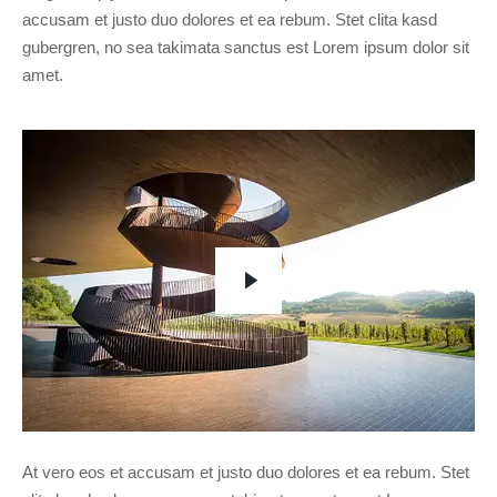
accusam et justo duo dolores et ea rebum. Stet clita kasd
gubergren, no sea takimata sanctus est Lorem ipsum dolor sit
amet.
At vero eos et accusam et justo duo dolores et ea rebum. Stet