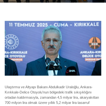
Ulaştırma ve Altyapı Bakanı Abdulkadir Uraloğlu, Ankara-
Kırıkkale-Delice Otoyolu’nun bölgedeki trafik sıkışıklığını
ortadan kaldırmasıyla, zamandan 4,5 milyar lira, akaryakıttan
700 milyon lira olmak üzere yıllık 5,2 milyar lira tasarruf