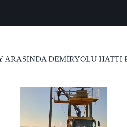
Y ARASINDA DEMİRYOLU HATTI 