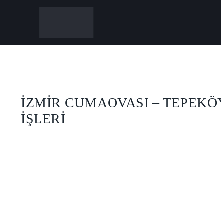
İZMİR CUMAOVASI – TEPEKÖ
İŞLERİ