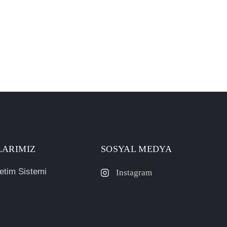
LARIMIZ
SOSYAL MEDYA
etim Sistemi
Instagram