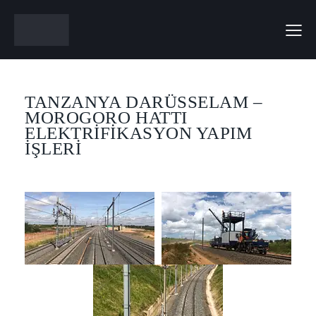
TANZANYA DARÜSSELAM –
MOROGORO HATTI
ELEKTRİFİKASYON YAPIM
İŞLERİ