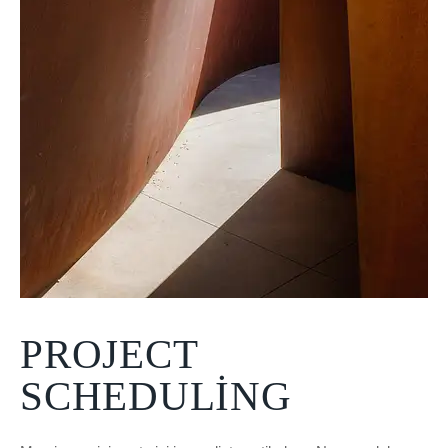
PROJECT
SCHEDULING