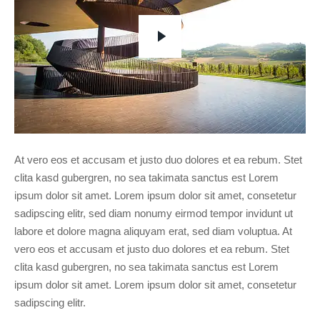
At vero eos et accusam et justo duo dolores et ea rebum. Stet
clita kasd gubergren, no sea takimata sanctus est Lorem
ipsum dolor sit amet. Lorem ipsum dolor sit amet, consetetur
sadipscing elitr, sed diam nonumy eirmod tempor invidunt ut
labore et dolore magna aliquyam erat, sed diam voluptua. At
vero eos et accusam et justo duo dolores et ea rebum. Stet
clita kasd gubergren, no sea takimata sanctus est Lorem
ipsum dolor sit amet. Lorem ipsum dolor sit amet, consetetur
sadipscing elitr.