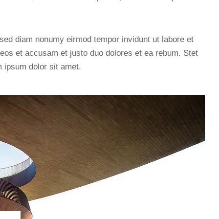
, sed diam nonumy eirmod tempor invidunt ut labore et
eos et accusam et justo duo dolores et ea rebum. Stet
 ipsum dolor sit amet.