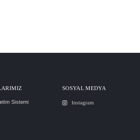
LARIMIZ
SOSYAL MEDYA
etim Sistemi
Instagram