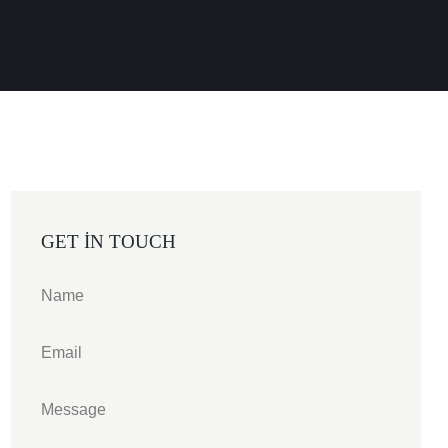
GET IN TOUCH