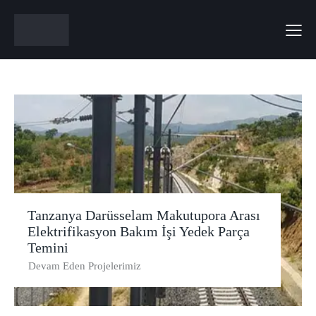
Tanzanya Darüsselam Makutupora Arası
Elektrifikasyon Bakım İşi Yedek Parça
Temini
Devam Eden Projelerimiz