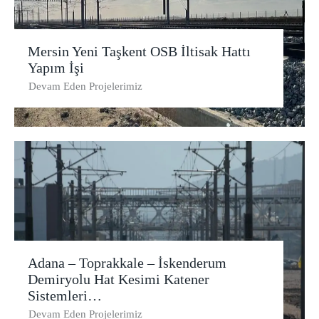
Mersin Yeni Taşkent OSB İltisak Hattı
Yapım İşi
Devam Eden Projelerimiz
Adana – Toprakkale – İskenderum
Demiryolu Hat Kesimi Katener
Sistemleri…
Devam Eden Projelerimiz