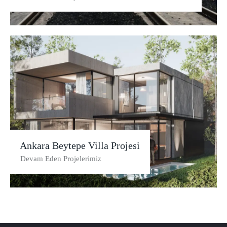
Ankara Beytepe Villa Projesi
Devam Eden Projelerimiz